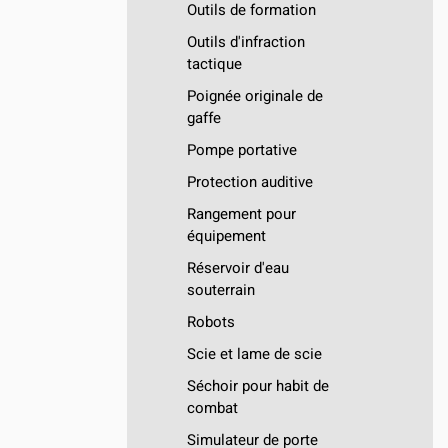
Outils de formation
Outils d'infraction
tactique
Poignée originale de
gaffe
Pompe portative
Protection auditive
Rangement pour
équipement
Réservoir d'eau
souterrain
Robots
Scie et lame de scie
Séchoir pour habit de
combat
Simulateur de porte