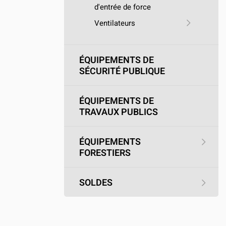
d'entrée de force
Ventilateurs
ÉQUIPEMENTS DE
SÉCURITÉ PUBLIQUE
ÉQUIPEMENTS DE
TRAVAUX PUBLICS
ÉQUIPEMENTS
FORESTIERS
SOLDES