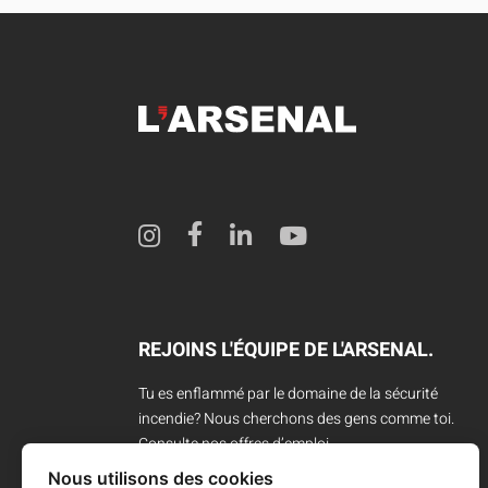
REJOINS L'ÉQUIPE DE L'ARSENAL.
Tu es enflammé par le domaine de la sécurité
incendie? Nous cherchons des gens comme toi.
Consulte nos offres d’emploi.
Nous utilisons des cookies