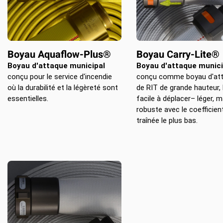
Boyau Aquaflow-Plus®
Boyau Carry-Lite®
Boyau d'attaque municipal
Boyau d'attaque munici
conçu pour le service d'incendie
conçu comme boyau d'att
où la durabilité et la légèreté sont
de RIT de grande hauteur, 
essentielles.
facile à déplacer– léger, m
robuste avec le coefficien
traînée le plus bas.