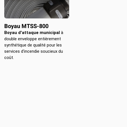
Boyau MTSS-800
Boyau d'attaque municipal
à
double enveloppe entièrement
synthétique de qualité pour les
services d'incendie soucieux du
coût.