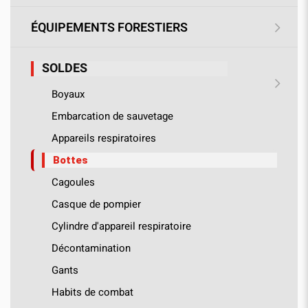
ÉQUIPEMENTS FORESTIERS
SOLDES
Boyaux
Embarcation de sauvetage
Appareils respiratoires
Bottes
Cagoules
Casque de pompier
Cylindre d'appareil respiratoire
Décontamination
Gants
Habits de combat