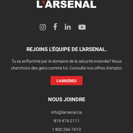
REJOINS L'ÉQUIPE DE L'ARSENAL.
Tu es enflammé par le domaine de la sécurité incendie? Nous
cherchons des gens comme toi. Consulte nos offres d’emploi.
CARRIÈRES
NOUS JOINDRE
info@larsenal.ca
819 474-2111
1 800 266-7610