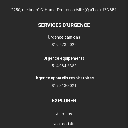
2250, rue André-C.-Hamel Drummondville (Québec) J2C 8B1
SERVICES D’URGENCE
Urgence camions
819 473-2022
Urgence équipements
514 984-6382
Urgence appareils respiratoires
819 313-3021
EXPLORER
À propos
Nos produits