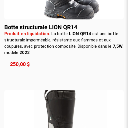
Botte structurale LION QR14
Produit en liquidation.
La botte
LION QR14
est une botte
structurale imperméable, résistante aux flammes et aux
coupures, avec protection composite. Disponible dans le
7,5W
,
modèle
2022
.
250,00 $