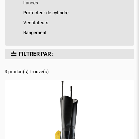
Lances
Protecteur de cylindre
Ventilateurs
Rangement
FILTRER PAR :
3
produit(s) trouvé(s)