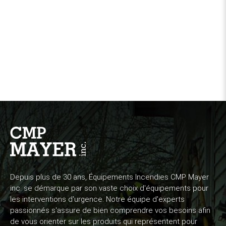
Depuis plus de 30 ans, Équipements Incendies CMP Mayer
inc. se démarque par son vaste choix d'équipements pour
les interventions d'urgence. Notre équipe d'experts
passionnés s'assure de bien comprendre vos besoins afin
de vous orienter sur les produits qui représentent pour