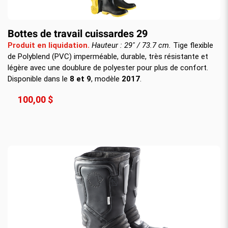
Bottes de travail cuissardes 29
Produit en liquidation.
Hauteur : 29" / 73.7 cm.
Tige flexible
de Polyblend (PVC) imperméable, durable, très résistante et
légère avec une doublure de polyester pour plus de confort.
Disponible dans le
8 et 9
, modèle
2017
.
100,00 $