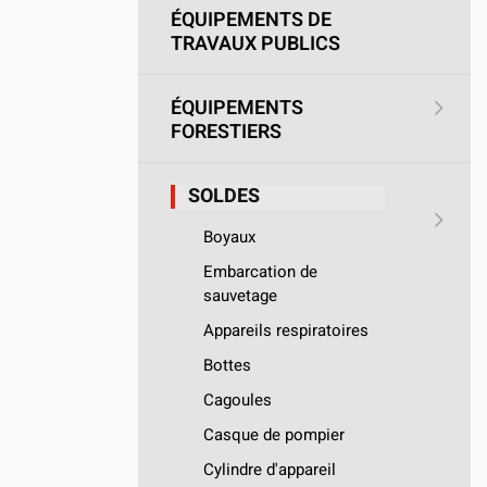
ÉQUIPEMENTS DE
TRAVAUX PUBLICS
ÉQUIPEMENTS
FORESTIERS
SOLDES
Boyaux
Embarcation de
sauvetage
Appareils respiratoires
Bottes
Cagoules
Casque de pompier
Cylindre d'appareil