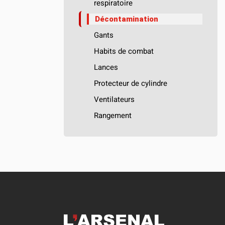
respiratoire
Décontamination
Gants
Habits de combat
Lances
Protecteur de cylindre
Ventilateurs
Rangement