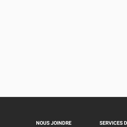
NOUS JOINDRE
SERVICES 