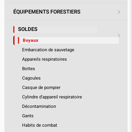
ÉQUIPEMENTS FORESTIERS
SOLDES
Boyaux
Embarcation de sauvetage
Appareils respiratoires
Bottes
Cagoules
Casque de pompier
Cylindre d'appareil respiratoire
Décontamination
Gants
Habits de combat