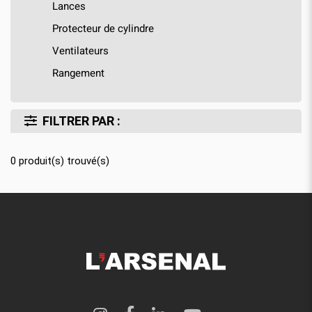
Lances
Protecteur de cylindre
Ventilateurs
Rangement
FILTRER PAR :
0
produit(s) trouvé(s)