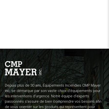
Depuis plus de 30 ans, Équipements Incendies CMP Mayer
inc. se démarque par son vaste choix d'équipements pour
les interventions d'urgence. Notre équipe d'experts
passionnés s'assure de bien comprendre vos besoins afin
de vous orienter sur les produits qui représentent pour