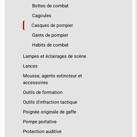
Bottes de combat
Cagoules
Casques de pompier
Gants de pompier
Habits de combat
Lampes et éclairages de scène
Lances
Mousse, agents extincteur et
accessoires
Outils de formation
Outils d'infraction tactique
Poignée originale de gaffe
Pompe portative
Protection auditive