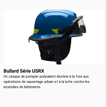
Bullard Série USRX
Un casque de pompier polyvalent destiné à la fois aux
opérations de sauvetage urbain et à la lutte contre les
incendies de bâtiments.