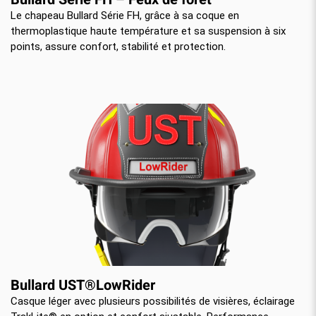
Le chapeau Bullard Série FH, grâce à sa coque en
thermoplastique haute température et sa suspension à six
points, assure confort, stabilité et protection.
Bullard UST®LowRider
Casque léger avec plusieurs possibilités de visières, éclairage