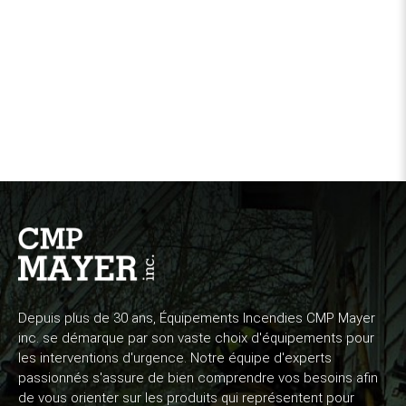
Depuis plus de 30 ans, Équipements Incendies CMP Mayer
inc. se démarque par son vaste choix d'équipements pour
les interventions d'urgence. Notre équipe d'experts
passionnés s'assure de bien comprendre vos besoins afin
de vous orienter sur les produits qui représentent pour