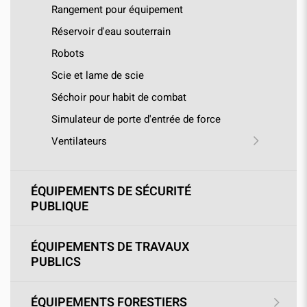
Rangement pour équipement
Réservoir d'eau souterrain
Robots
Scie et lame de scie
Séchoir pour habit de combat
Simulateur de porte d'entrée de force
Ventilateurs
ÉQUIPEMENTS DE SÉCURITÉ
PUBLIQUE
ÉQUIPEMENTS DE TRAVAUX
PUBLICS
ÉQUIPEMENTS FORESTIERS