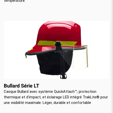
température.
Bullard Série LT
Casque Bullard avec système QuickAttach™, protection
thermique et d'impact, et éclairage LED intégré TrakLite® pour
une visibilité maximale. Léger, durable et confortable