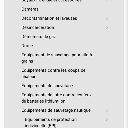
Caméras
Décontamination et laveuses
Désincarcération
Détecteurs de gaz
Drone
Équipement de sauvetage pour silo à
grains
Équipements contre les coups de
chaleur
Équipements de sauvetage
Équipements de lutte contre les feux
de batteries lithium-ion
Équipements de sauvetage nautique
Équipements de protection
individuelle (EPI)