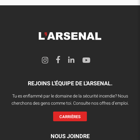
REJOINS L'ÉQUIPE DE L'ARSENAL.
Tu es enflammé par le domaine de la sécurité incendie? Nous
cherchons des gens comme toi. Consulte nos offres d’emploi.
CARRIÈRES
NOUS JOINDRE