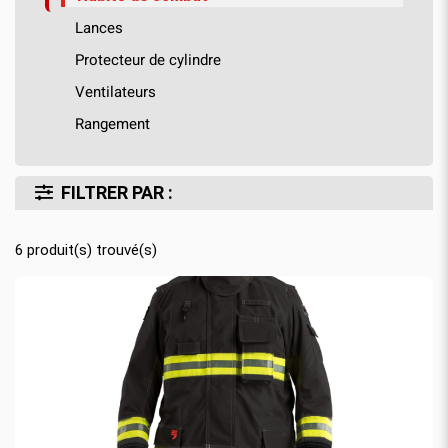
Lances
Protecteur de cylindre
Ventilateurs
Rangement
FILTRER PAR :
6
produit(s) trouvé(s)