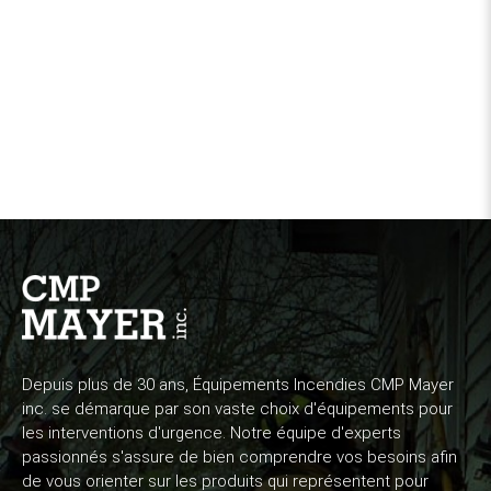
Depuis plus de 30 ans, Équipements Incendies CMP Mayer
inc. se démarque par son vaste choix d'équipements pour
les interventions d'urgence. Notre équipe d'experts
passionnés s'assure de bien comprendre vos besoins afin
de vous orienter sur les produits qui représentent pour