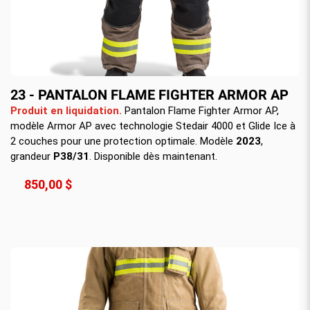
23 - PANTALON FLAME FIGHTER ARMOR AP
Produit en liquidation.
Pantalon Flame Fighter Armor AP,
modèle Armor AP avec technologie Stedair 4000 et Glide Ice à
2 couches pour une protection optimale. Modèle
2023
,
grandeur
P38/31
. Disponible dès maintenant.
850,00 $