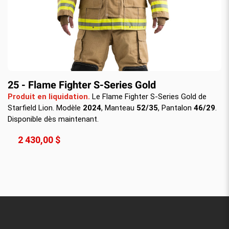
25 - Flame Fighter S-Series Gold
Produit en liquidation.
Le Flame Fighter S-Series Gold de
Starfield Lion. Modèle
2024
, Manteau
52/35
, Pantalon
46/29
.
Disponible dès maintenant.
2 430,00 $