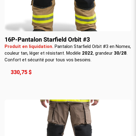
16P-Pantalon Starfield Orbit #3
Produit en liquidation.
Pantalon Starfield Orbit #3 en Nomex,
couleur tan, léger et résistant. Modèle
2022
, grandeur
30/28
.
Confort et sécurité pour tous vos besoins.
330,75 $