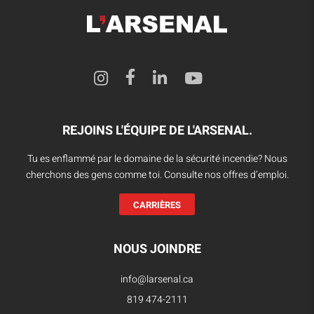
REJOINS L'ÉQUIPE DE L'ARSENAL.
Tu es enflammé par le domaine de la sécurité incendie? Nous
cherchons des gens comme toi. Consulte nos offres d’emploi.
CARRIÈRES
NOUS JOINDRE
info@larsenal.ca
819 474-2111