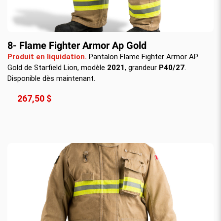
8- Flame Fighter Armor Ap Gold
Produit en liquidation.
Pantalon Flame Fighter Armor AP
Gold de Starfield Lion, modèle
2021
, grandeur
P40/27
.
Disponible dès maintenant.
267,50 $