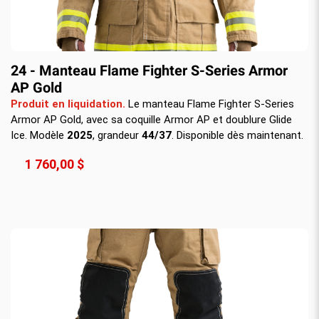
24 - Manteau Flame Fighter S-Series Armor
AP Gold
Produit en liquidation.
Le manteau Flame Fighter S-Series
Armor AP Gold, avec sa coquille Armor AP et doublure Glide
Ice. Modèle
2025
, grandeur
44/37
. Disponible dès maintenant.
1 760,00 $