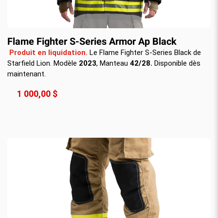
Flame Fighter S-Series Armor Ap Black
Produit en liquidation.
Le Flame Fighter S-Series Black de
Starfield Lion. Modèle
2023
, Manteau
42/28.
Disponible dès
maintenant.
1 000,00 $