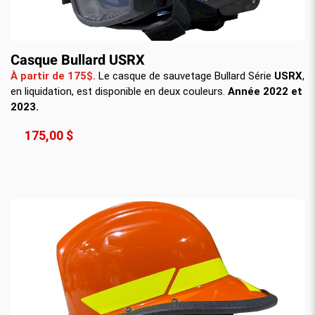
Casque Bullard USRX
À partir de 175$.
Le casque de sauvetage Bullard Série
USRX
,
en liquidation, est disponible en deux couleurs.
Année 2022 et
2023.
175,00 $