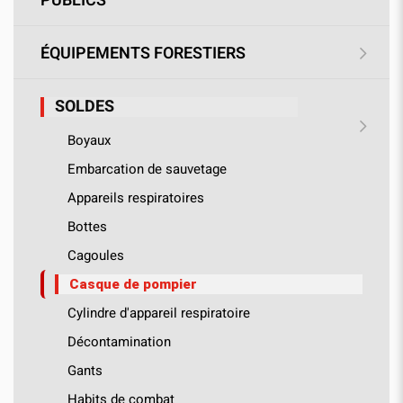
PUBLICS
ÉQUIPEMENTS FORESTIERS
SOLDES
Boyaux
Embarcation de sauvetage
Appareils respiratoires
Bottes
Cagoules
Casque de pompier
Cylindre d'appareil respiratoire
Décontamination
Gants
Habits de combat