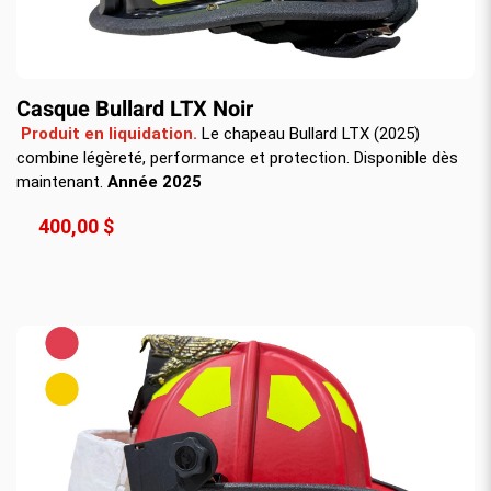
Casque Bullard LTX Noir
Produit en liquidation.
Le chapeau Bullard LTX (2025)
combine légèreté, performance et protection. Disponible dès
maintenant.
Année 2025
400,00 $