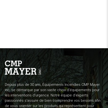
Depuis plus de 30 ans, Équipements Incendies CMP Mayer
inc. se démarque par son vaste choix d'équipements pour
les interventions d'urgence. Notre équipe d'experts
passionnés s'assure de bien comprendre vos besoins afin
de vous orienter sur les produits qui représentent pour