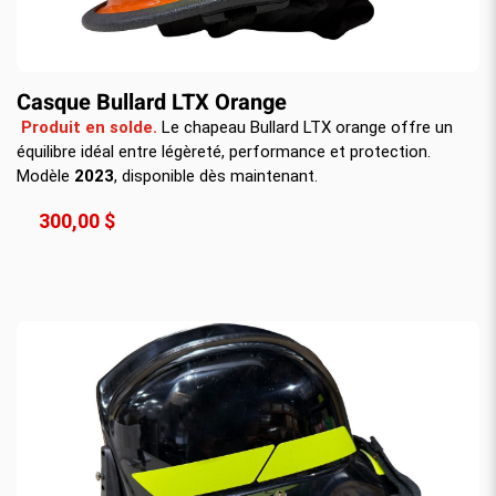
Casque Bullard LTX Orange
Produit en solde.
Le chapeau Bullard LTX orange offre un
équilibre idéal entre légèreté, performance et protection.
Modèle
2023
, disponible dès maintenant.
300,00 $