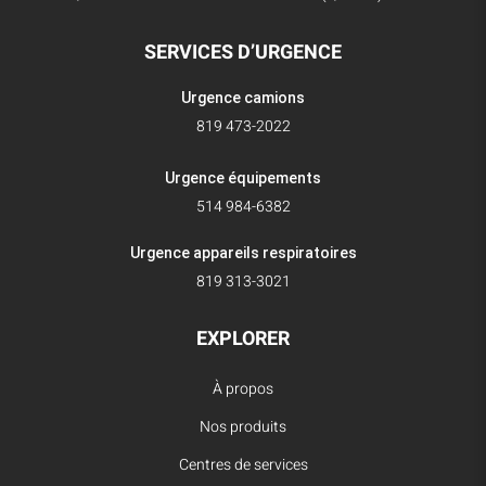
SERVICES D’URGENCE
Urgence camions
819 473-2022
Urgence équipements
514 984-6382
Urgence appareils respiratoires
819 313-3021
EXPLORER
À propos
Nos produits
Centres de services