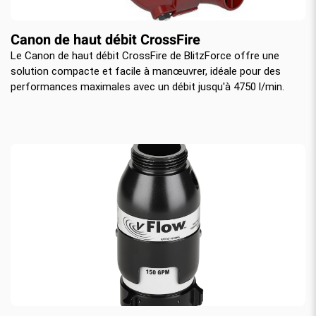
Canon de haut débit CrossFire
Le Canon de haut débit CrossFire de BlitzForce offre une
solution compacte et facile à manœuvrer, idéale pour des
performances maximales avec un débit jusqu'à 4750 l/min.