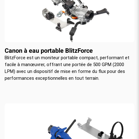
Canon à eau portable BlitzForce
BlitzForce est un moniteur portable compact, performant et
facile à manœuvrer, offrant une portée de 500 GPM (2000
LPM) avec un dispositif de mise en forme du flux pour des
performances exceptionnelles en tout terrain.