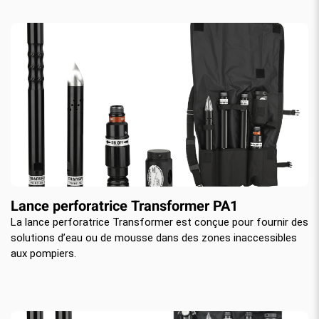
Lance perforatrice Transformer PA1
La lance perforatrice Transformer est conçue pour fournir des
solutions d’eau ou de mousse dans des zones inaccessibles
aux pompiers.