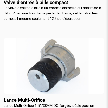
Valve d’entrée à bille compact
La valve d’entrée à bille a un énorme diamètre qui maximise le
débit. Avec une très faible perte de charge, cette valve très
compact mesure seulement 12,2 po d’épaisseur.
Lance Multi-Orifice
Lance Multi-Orifice 1 ½"/38MM QC forgée, idéale pour un