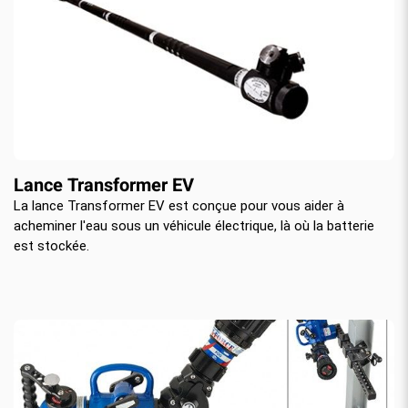
Lance Transformer EV
La lance Transformer EV est conçue pour vous aider à
acheminer l'eau sous un véhicule électrique, là où la batterie
est stockée.