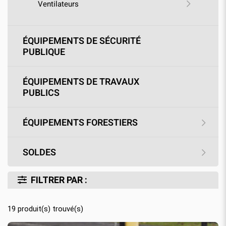
Ventilateurs
ÉQUIPEMENTS DE SÉCURITÉ
PUBLIQUE
ÉQUIPEMENTS DE TRAVAUX
PUBLICS
ÉQUIPEMENTS FORESTIERS
SOLDES
FILTRER PAR :
19
produit(s) trouvé(s)