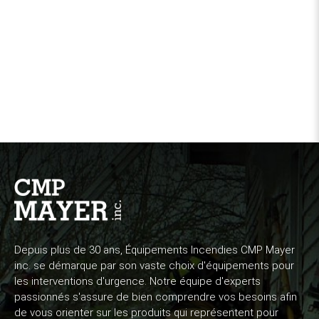
Depuis plus de 30 ans, Équipements Incendies CMP Mayer
inc. se démarque par son vaste choix d'équipements pour
les interventions d'urgence. Notre équipe d'experts
passionnés s'assure de bien comprendre vos besoins afin
de vous orienter sur les produits qui représentent pour