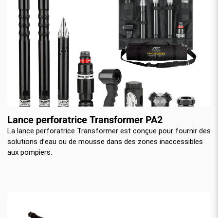
Lance perforatrice Transformer PA2
La lance perforatrice Transformer est conçue pour fournir des
solutions d’eau ou de mousse dans des zones inaccessibles
aux pompiers.