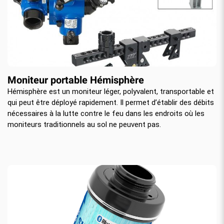
Moniteur portable Hémisphère
Hémisphère est un moniteur léger, polyvalent, transportable et
qui peut être déployé rapidement. Il permet d’établir des débits
nécessaires à la lutte contre le feu dans les endroits où les
moniteurs traditionnels au sol ne peuvent pas.