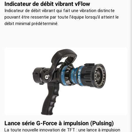
Indicateur de débit vibrant vFlow
Indicateur de débit vibrant qui fait une vibration distincte
pouvant être ressentie par toute l’équipe lorsqu’il atteint le
débit minimal prédéterminé.
Lance série G-Force à impulsion (Pulsing)
La toute nouvelle innovation de TFT : une lance à impulsion