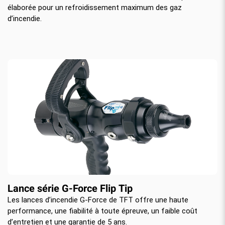
élaborée pour un refroidissement maximum des gaz
d’incendie.
Lance série G-Force Flip Tip
Les lances d’incendie G-Force de TFT offre une haute
performance, une fiabilité à toute épreuve, un faible coût
d’entretien et une garantie de 5 ans.