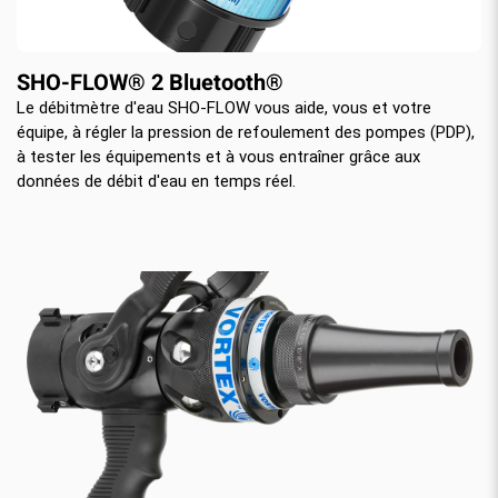
SHO-FLOW® 2 Bluetooth®
Le débitmètre d'eau SHO-FLOW vous aide, vous et votre
équipe, à régler la pression de refoulement des pompes (PDP),
à tester les équipements et à vous entraîner grâce aux
données de débit d'eau en temps réel.