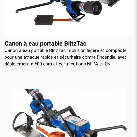
Canon à eau portable BlitzTac
Canon à eau portable BlitzTac : solution légère et compacte
pour une attaque rapide et sécuritaire contre l'incendie, avec
déploiement à 500 gpm et certifications NFPA et EN.