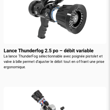
Lance Thunderfog 2.5 po – débit variable
La lance ThunderFog sélectionnable avec poignée pistolet et
valve à bille permet d’ajuster le débit tout en offrant une prise
ergonomique.