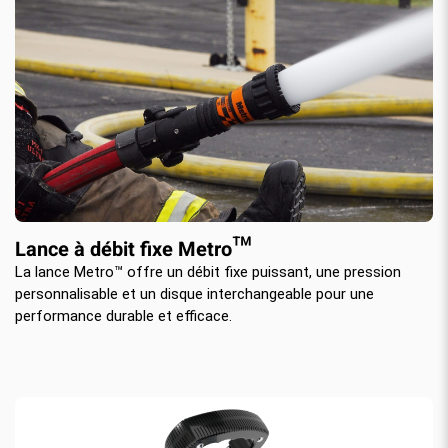
Lance à débit fixe Metro™
La lance Metro™ offre un débit fixe puissant, une pression
personnalisable et un disque interchangeable pour une
performance durable et efficace.