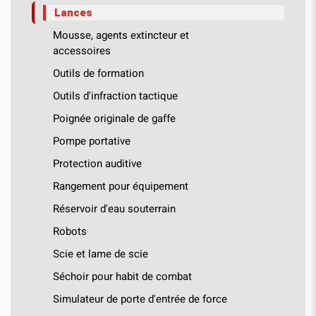
Lances
Mousse, agents extincteur et
accessoires
Outils de formation
Outils d'infraction tactique
Poignée originale de gaffe
Pompe portative
Protection auditive
Rangement pour équipement
Réservoir d'eau souterrain
Robots
Scie et lame de scie
Séchoir pour habit de combat
Simulateur de porte d'entrée de force