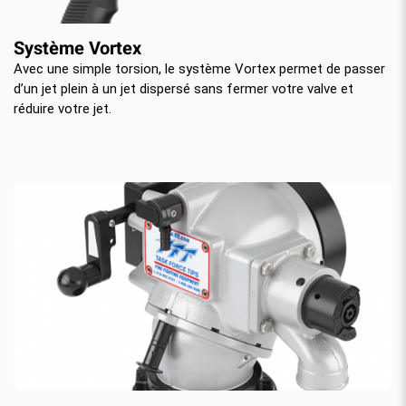
Système Vortex
Avec une simple torsion, le système Vortex permet de passer
d’un jet plein à un jet dispersé sans fermer votre valve et
réduire votre jet.