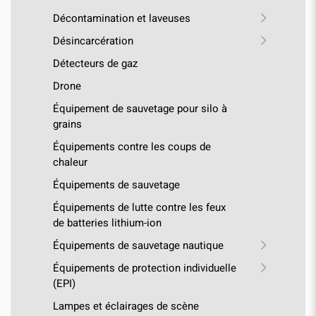
Décontamination et laveuses
Désincarcération
Détecteurs de gaz
Drone
Équipement de sauvetage pour silo à
grains
Équipements contre les coups de
chaleur
Équipements de sauvetage
Équipements de lutte contre les feux
de batteries lithium-ion
Équipements de sauvetage nautique
Équipements de protection individuelle
(EPI)
Lampes et éclairages de scène