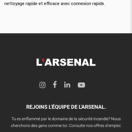
nettoyage rapide et efficace avec connexion rapide.
REJOINS L'ÉQUIPE DE L'ARSENAL.
Tu es enflammé par le domaine de la sécurité incendie? Nous
cherchons des gens comme toi. Consulte nos offres d’emploi.