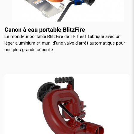
Canon à eau portable BlitzFire
Le moniteur portable BlitzFire de TFT est fabriqué avec un
léger aluminium et muni d’une valve d’arrêt automatique pour
une plus grande sécurité.