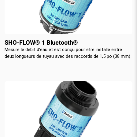
SHO-FLOW® 1 Bluetooth®
Mesure le débit d’eau et est conçu pour être installé entre
deux longueurs de tuyau avec des raccords de 1,5 po (38 mm)