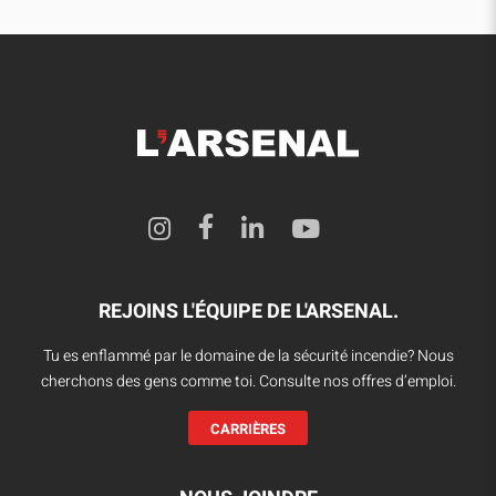
REJOINS L'ÉQUIPE DE L'ARSENAL.
Tu es enflammé par le domaine de la sécurité incendie? Nous
cherchons des gens comme toi. Consulte nos offres d’emploi.
CARRIÈRES