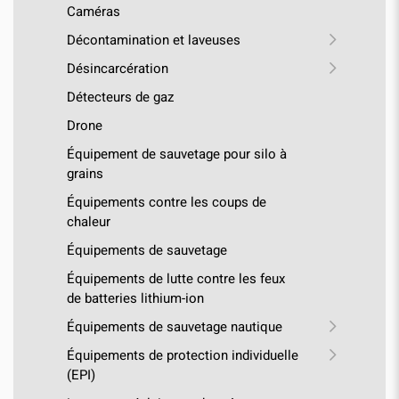
Caméras
Décontamination et laveuses
Désincarcération
Détecteurs de gaz
Drone
Équipement de sauvetage pour silo à
grains
Équipements contre les coups de
chaleur
Équipements de sauvetage
Équipements de lutte contre les feux
de batteries lithium-ion
Équipements de sauvetage nautique
Équipements de protection individuelle
(EPI)