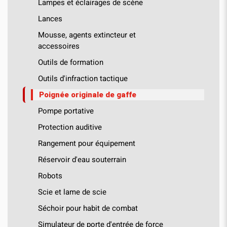
Lampes et éclairages de scène
Lances
Mousse, agents extincteur et
accessoires
Outils de formation
Outils d'infraction tactique
Poignée originale de gaffe
Pompe portative
Protection auditive
Rangement pour équipement
Réservoir d'eau souterrain
Robots
Scie et lame de scie
Séchoir pour habit de combat
Simulateur de porte d'entrée de force