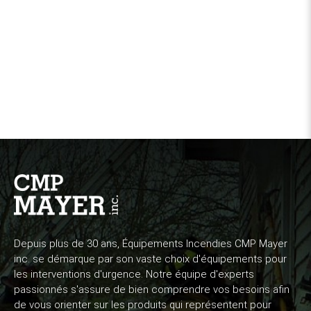
Depuis plus de 30 ans, Équipements Incendies CMP Mayer
inc. se démarque par son vaste choix d'équipements pour
les interventions d'urgence. Notre équipe d'experts
passionnés s'assure de bien comprendre vos besoins afin
de vous orienter sur les produits qui représentent pour