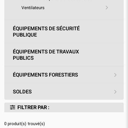
Ventilateurs
ÉQUIPEMENTS DE SÉCURITÉ
PUBLIQUE
ÉQUIPEMENTS DE TRAVAUX
PUBLICS
ÉQUIPEMENTS FORESTIERS
SOLDES
FILTRER PAR :
0
produit(s) trouvé(s)