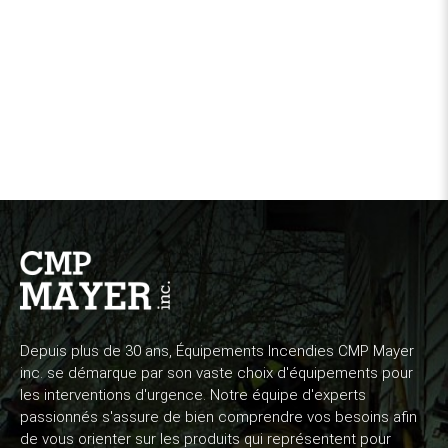
Depuis plus de 30 ans, Équipements Incendies CMP Mayer
inc. se démarque par son vaste choix d'équipements pour
les interventions d'urgence. Notre équipe d'experts
passionnés s'assure de bien comprendre vos besoins afin
de vous orienter sur les produits qui représentent pour