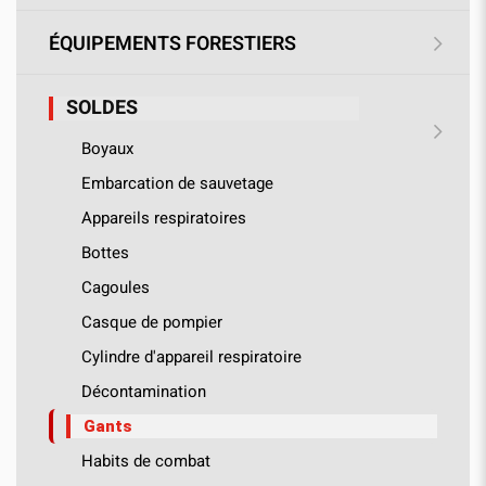
ÉQUIPEMENTS FORESTIERS
SOLDES
Boyaux
Embarcation de sauvetage
Appareils respiratoires
Bottes
Cagoules
Casque de pompier
Cylindre d'appareil respiratoire
Décontamination
Gants
Habits de combat