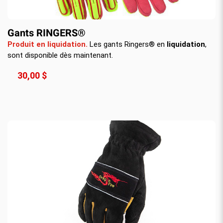
Gants RINGERS®
Produit en liquidation.
Les gants Ringers® en
liquidation
,
sont disponible dès maintenant.
30,00 $