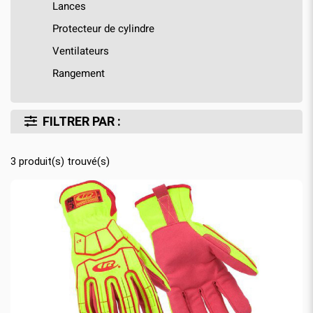
Lances
Protecteur de cylindre
Ventilateurs
Rangement
FILTRER PAR :
3
produit(s) trouvé(s)