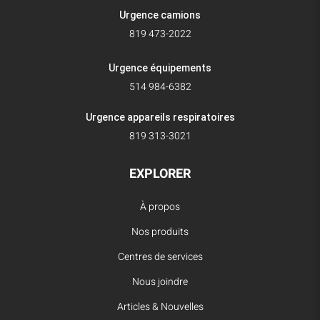
Urgence camions
819 473-2022
Urgence équipements
514 984-6382
Urgence appareils respiratoires
819 313-3021
EXPLORER
À propos
Nos produits
Centres de services
Nous joindre
Articles & Nouvelles