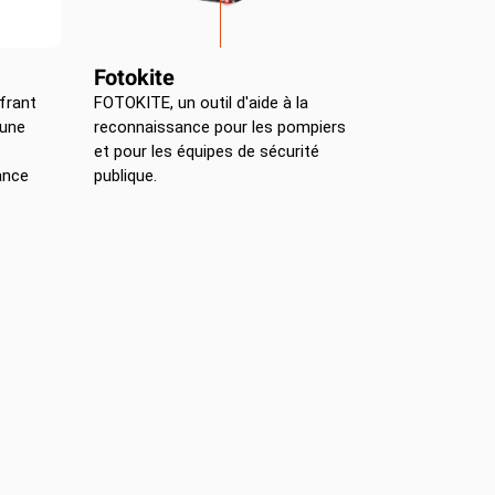
Fotokite
frant
FOTOKITE, un outil d'aide à la
 une
reconnaissance pour les pompiers
et pour les équipes de sécurité
ance
publique.