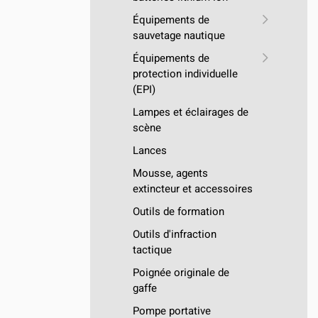
Équipements de
sauvetage nautique
Équipements de
protection individuelle
(EPI)
Lampes et éclairages de
scène
Lances
Mousse, agents
extincteur et accessoires
Outils de formation
Outils d'infraction
tactique
Poignée originale de
gaffe
Pompe portative