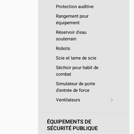
Protection auditive
Rangement pour
équipement
Réservoir d'eau
souterrain
Robots
Scie et lame de scie
Séchoir pour habit de
combat
Simulateur de porte
d'entrée de force
Ventilateurs
ÉQUIPEMENTS DE
SÉCURITÉ PUBLIQUE