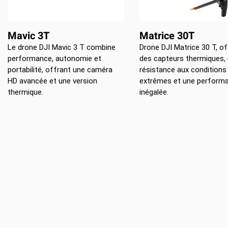
Mavic 3T
Matrice 30T
Le drone DJI Mavic 3 T combine
Drone DJI Matrice 30 T, of
performance, autonomie et
des capteurs thermiques,
portabilité, offrant une caméra
résistance aux conditions
HD avancée et une version
extrêmes et une perform
thermique.
inégalée.