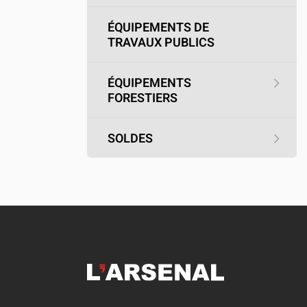
ÉQUIPEMENTS DE
TRAVAUX PUBLICS
ÉQUIPEMENTS
FORESTIERS
SOLDES