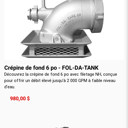
Crépine de fond 6 po - FOL-DA-TANK
Découvrez la crépine de fond 6 po avec filetage NH, conçue
pour offrir un débit élevé jusqu’à 2 000 GPM à faible niveau
d’eau.
980,00 $