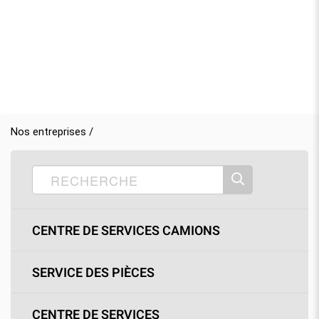
Nos entreprises /
CENTRE DE SERVICES CAMIONS
SERVICE DES PIÈCES
CENTRE DE SERVICES