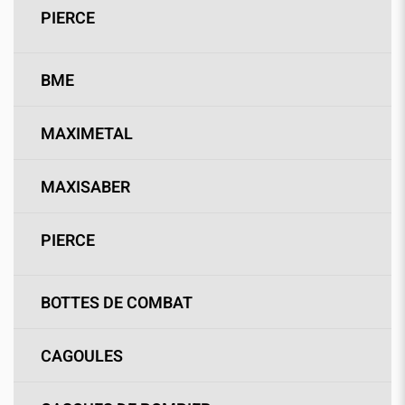
PIERCE
BME
MAXIMETAL
MAXISABER
PIERCE
BOTTES DE COMBAT
CAGOULES