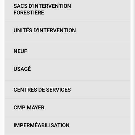
SACS D'INTERVENTION
FORESTIÈRE
UNITÉS D'INTERVENTION
NEUF
USAGÉ
CENTRES DE SERVICES
CMP MAYER
IMPERMÉABILISATION