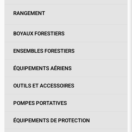
RANGEMENT
BOYAUX FORESTIERS
ENSEMBLES FORESTIERS
ÉQUIPEMENTS AÉRIENS
OUTILS ET ACCESSOIRES
POMPES PORTATIVES
ÉQUIPEMENTS DE PROTECTION