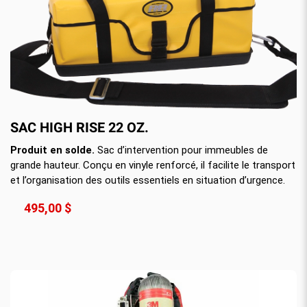
SAC HIGH RISE 22 OZ.
Produit en solde.
Sac d’intervention pour immeubles de
grande hauteur. Conçu en vinyle renforcé, il facilite le transport
et l’organisation des outils essentiels en situation d’urgence.
495,00 $