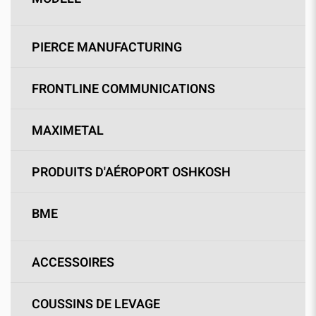
PIERCE MANUFACTURING
FRONTLINE COMMUNICATIONS
MAXIMETAL
PRODUITS D'AÉROPORT OSHKOSH
BME
ACCESSOIRES
COUSSINS DE LEVAGE