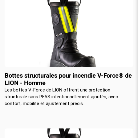
Bottes structurales pour incendie V-Force® de
LION - Homme
Les bottes V-Force de LION offrent une protection
structurale sans PFAS intentionnellement ajoutés, avec
confort, mobilité et ajustement précis.