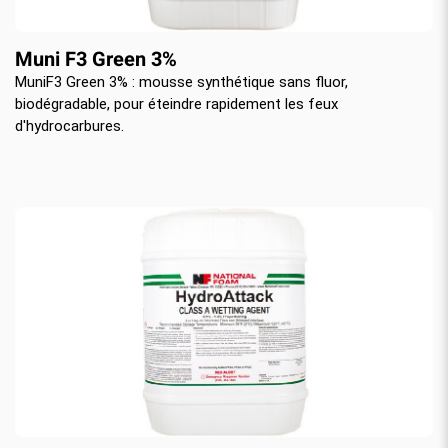
Muni F3 Green 3%
MuniF3 Green 3% : mousse synthétique sans fluor,
biodégradable, pour éteindre rapidement les feux
d'hydrocarbures.