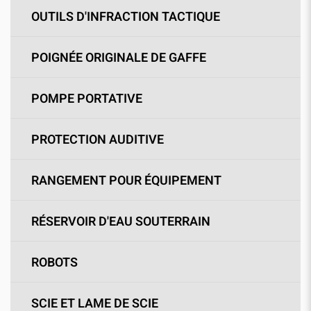
OUTILS D'INFRACTION TACTIQUE
POIGNÉE ORIGINALE DE GAFFE
POMPE PORTATIVE
PROTECTION AUDITIVE
RANGEMENT POUR ÉQUIPEMENT
RÉSERVOIR D'EAU SOUTERRAIN
ROBOTS
SCIE ET LAME DE SCIE