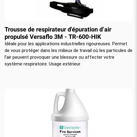
Trousse de respirateur d'épuration d’air
propulsé Versaflo 3M - TR-600-HIK
Idéale pour les applications industrielles rigoureuses. Permet
de vous protéger dans les milieux de travail où les particules de
l’air peuvent provoquer une blessure ou affecter votre
système respiratoire. Usage extérieur.