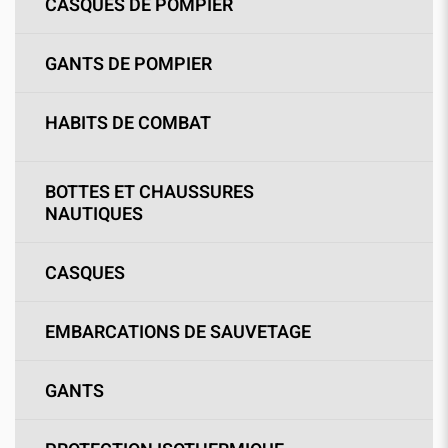
CASQUES DE POMPIER
GANTS DE POMPIER
HABITS DE COMBAT
BOTTES ET CHAUSSURES
NAUTIQUES
CASQUES
EMBARCATIONS DE SAUVETAGE
GANTS