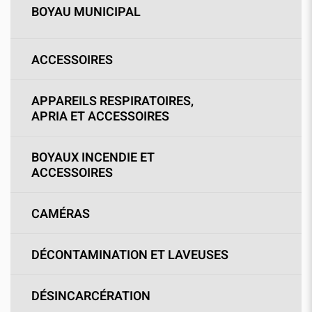
BOYAU MUNICIPAL
ACCESSOIRES
APPAREILS RESPIRATOIRES,
APRIA ET ACCESSOIRES
BOYAUX INCENDIE ET
ACCESSOIRES
CAMÉRAS
DÉCONTAMINATION ET LAVEUSES
DÉSINCARCÉRATION