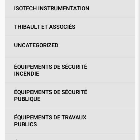
ISOTECH INSTRUMENTATION
THIBAULT ET ASSOCIÉS
UNCATEGORIZED
ÉQUIPEMENTS DE SÉCURITÉ
INCENDIE
ÉQUIPEMENTS DE SÉCURITÉ
PUBLIQUE
ÉQUIPEMENTS DE TRAVAUX
PUBLICS