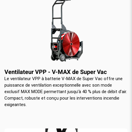
Ventilateur VPP - V-MAX de Super Vac
Le ventilateur VPP à batterie V-MAX de Super Vac offre une
puissance de ventilation exceptionnelle avec son mode
exclusif MAX MODE permettant jusqu’à 40 % plus de débit d’air.
Compact, robuste et conçu pour les interventions incendie
exigeantes.