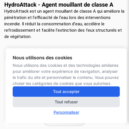
HydroAttack - Agent mouillant de classe A
HydroAttack est un agent mouillant de classe A qui améliore la
pénétration et l’efficacité de l’eau lors des interventions
incendie. Il réduit la consommation d’eau, accélère le
refroidissement et facilite l’extinction des feux structurels et
de végétation.
Nous utilisons des cookies
Nous utilisons des cookies et des technologies similaires
pour améliorer votre expérience de navigation, analyser
le trafic du site et personnaliser le contenu. Vous pouvez
choisir les catégories de cookies que vous autorisez.
Tout accepter
Tout refuser
Personnaliser