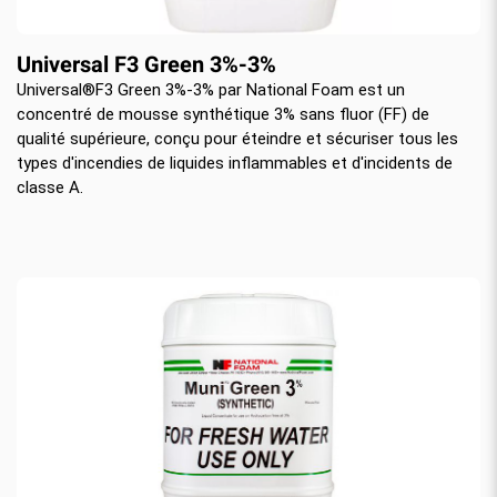
Universal F3 Green 3%-3%
Universal®F3 Green 3%-3% par National Foam est un
concentré de mousse synthétique 3% sans fluor (FF) de
qualité supérieure, conçu pour éteindre et sécuriser tous les
types d'incendies de liquides inflammables et d'incidents de
classe A.