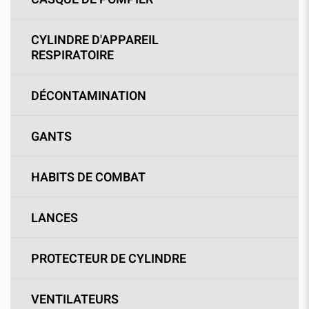
CYLINDRE D'APPAREIL
RESPIRATOIRE
DÉCONTAMINATION
GANTS
HABITS DE COMBAT
LANCES
PROTECTEUR DE CYLINDRE
VENTILATEURS