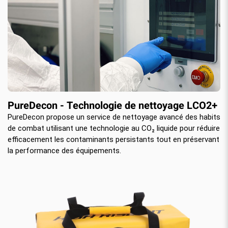
PureDecon - Technologie de nettoyage LCO2+
PureDecon propose un service de nettoyage avancé des habits
de combat utilisant une technologie au CO₂ liquide pour réduire
efficacement les contaminants persistants tout en préservant
la performance des équipements.