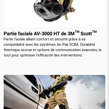
Partie faciale AV-3000 HT de 3M™ Scott™
Partie faciale alliant confort et sécurité grâce à sa
compatibilité avec les systèmes Air-Pak SCBA. Durabilité
thermique accrue et options de communication avancées, le
tout pour optimiser l'efficacité des interventions.