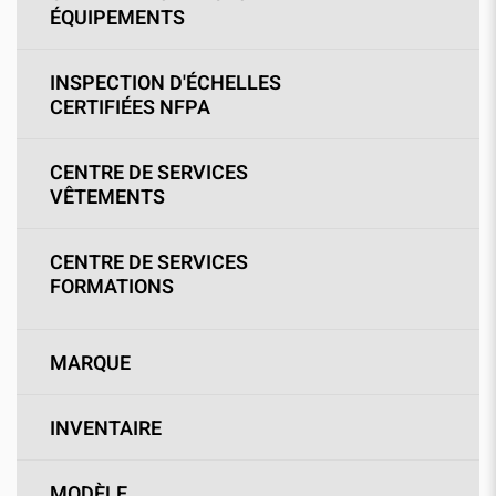
ÉQUIPEMENTS
INSPECTION D'ÉCHELLES
CERTIFIÉES NFPA
CENTRE DE SERVICES
VÊTEMENTS
CENTRE DE SERVICES
FORMATIONS
MARQUE
INVENTAIRE
MODÈLE