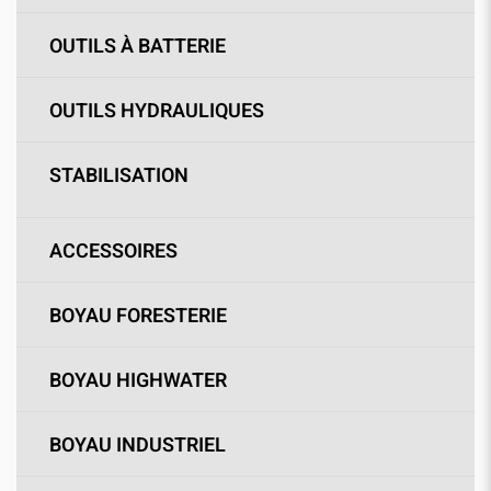
OUTILS À BATTERIE
OUTILS HYDRAULIQUES
STABILISATION
ACCESSOIRES
BOYAU FORESTERIE
BOYAU HIGHWATER
BOYAU INDUSTRIEL