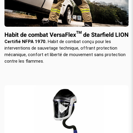
Habit de combat VersaFlex™ de Starfield LION
Certifié NFPA 1970.
Habit de combat conçu pour les
interventions de sauvetage technique, offrant protection
mécanique, confort et liberté de mouvement sans protection
contre les flammes.