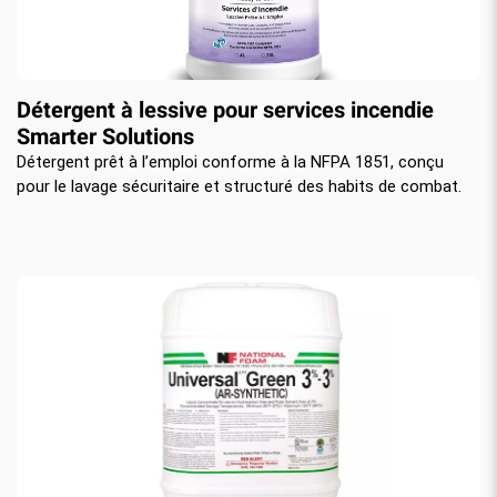
Détergent à lessive pour services incendie
Smarter Solutions
Détergent prêt à l’emploi conforme à la NFPA 1851, conçu
pour le lavage sécuritaire et structuré des habits de combat.