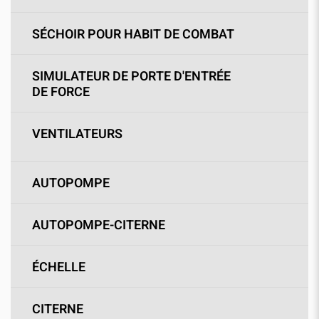
SÉCHOIR POUR HABIT DE COMBAT
SIMULATEUR DE PORTE D'ENTRÉE
DE FORCE
VENTILATEURS
AUTOPOMPE
AUTOPOMPE-CITERNE
ÉCHELLE
CITERNE