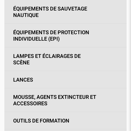
ÉQUIPEMENTS DE SAUVETAGE
NAUTIQUE
ÉQUIPEMENTS DE PROTECTION
INDIVIDUELLE (EPI)
LAMPES ET ÉCLAIRAGES DE
SCÈNE
LANCES
MOUSSE, AGENTS EXTINCTEUR ET
ACCESSOIRES
OUTILS DE FORMATION