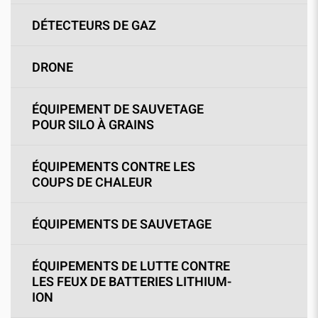
DÉTECTEURS DE GAZ
DRONE
ÉQUIPEMENT DE SAUVETAGE
POUR SILO À GRAINS
ÉQUIPEMENTS CONTRE LES
COUPS DE CHALEUR
ÉQUIPEMENTS DE SAUVETAGE
ÉQUIPEMENTS DE LUTTE CONTRE
LES FEUX DE BATTERIES LITHIUM-
ION