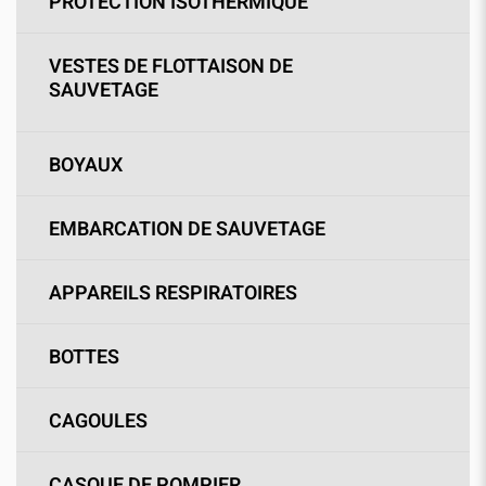
PROTECTION ISOTHERMIQUE
VESTES DE FLOTTAISON DE
SAUVETAGE
BOYAUX
EMBARCATION DE SAUVETAGE
APPAREILS RESPIRATOIRES
BOTTES
CAGOULES
CASQUE DE POMPIER