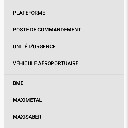
PLATEFORME
POSTE DE COMMANDEMENT
UNITÉ D'URGENCE
VÉHICULE AÉROPORTUAIRE
BME
MAXIMETAL
MAXISABER