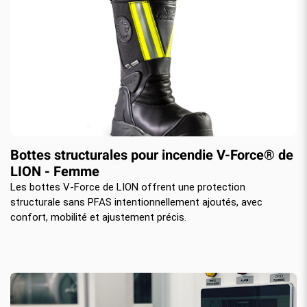
Bottes structurales pour incendie V-Force® de
LION - Femme
Les bottes V-Force de LION offrent une protection
structurale sans PFAS intentionnellement ajoutés, avec
confort, mobilité et ajustement précis.